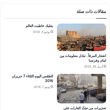
مقالات ذات صلة
بعلبك خاطبت العالم
يوليو 5, 2020
انفجار المرفأ.. تبادل معلومات بين
لبنان وفرنسا
أبريل 29, 2025
الطقس اليوم الثلثاء 7 حزيران
2016
يونيو 7, 2016
تحذيرات من تجدّد الغارات على