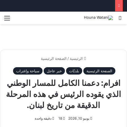
بحث عن
الق
الرئيسية
/
الصفحة الرئيسية
الصفحة الرئيسية
بلديّات
خبر عاجل
سياحة وإغتراب
افرام: دعمنا الكامل للمسار الوطني
الذي يقوده الرئيس في هذه المرحلة
الدقيقة من تاريخ لبنان.
يونيو 10, 2026
18
دقيقة واحدة