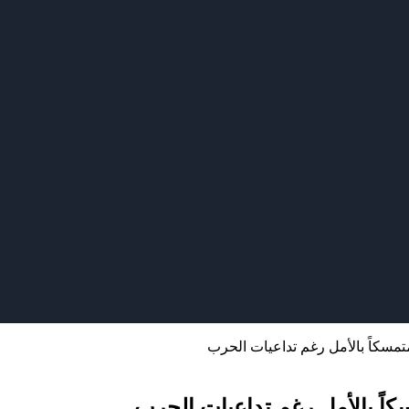
 متمسكاً بالأمل رغم تداعيات الحرب
مسكاً بالأمل رغم تداعيات الحرب