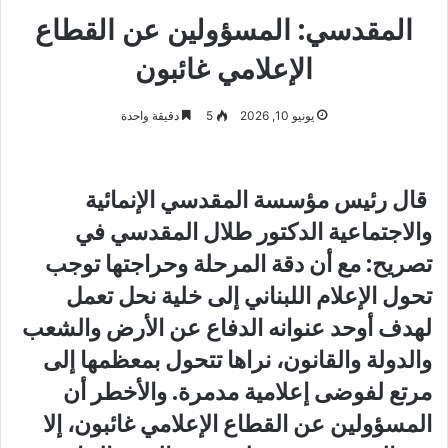
المقدسي: المسؤولين عن القطاع
الإعلامي غائبون
يونيو 10, 2026
5
دقيقة واحدة
قال رئيس مؤسسة المقدسي الإنمائية
والاجتماعية الدكتور طلال المقدسي في
تصريح: مع أن دقة المرحلة وحراجتها توجب
تحول الإعلام اللبناني إلى خلية نحل تعمل
لهدف أوحد عنوانه الدفاع عن الأرض والشعب
والدولة والقانون، نراها تتحول بمعظمها إلى
مرتع لفوضى إعلامية مدمرة. والأخطر أن
المسؤولين عن القطاع الإعلامي غائبون، إلا