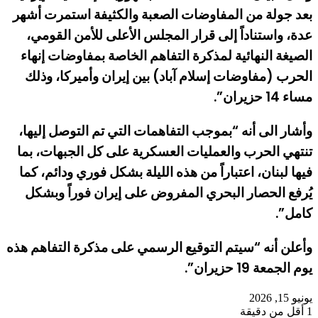
بعد جولة من المفاوضات الصعبة والكثيفة استمرت أشهر
عدة، واستناداً إلى قرار المجلس الأعلى للأمن القومي،
الصيغة النهائية لمذكرة التفاهم الخاصة بمفاوضات إنهاء
الحرب (مفاوضات إسلام آباد) بين إيران وأميركا، وذلك
مساء 14 حزيران”.
وأشار الى أنه “بموجب التفاهمات التي تم التوصل إليها،
تنتهي الحرب والعمليات العسكرية على كل الجبهات، بما
فيها لبنان، اعتباراً من هذه الليلة بشكل فوري ودائم، كما
يُرفع الحصار البحري المفروض على إيران فوراً وبشكل
كامل”.
وأعلن أنه “سيتم التوقيع الرسمي على مذكرة التفاهم هذه
يوم الجمعة 19 حزيران”.
يونيو 15, 2026
1
أقل من دقيقة