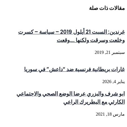
مقالات ذات صلة
غرندين: السبت 21 أيلول 2019 – سياسة – كسرت
وخلعت وسرقت ولكنها ….وقعت
سبتمبر 21, 2019
غارات بريطانية فرنسية ضد “داعش” في سوريا
يناير 4, 2026
ابو شرف والبزري عرضا الوضع الصحي والاجتماعي
الكارثي مع البطريرك الراعي
مارس 18, 2021