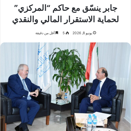
جابر ينسّق مع حاكم “المركزي”
لحماية الاستقرار المالي والنقدي
يونيو 8, 2026
5
أقل من دقيقة