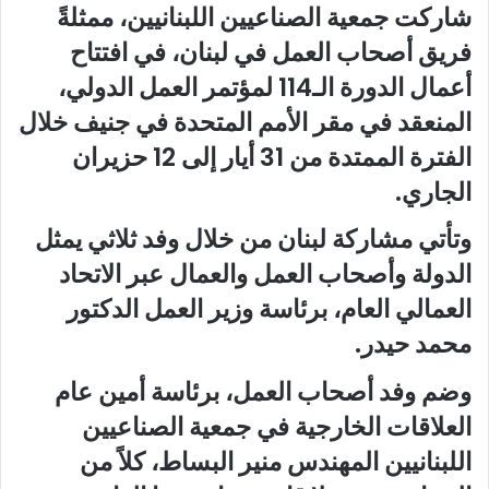
شاركت جمعية الصناعيين اللبنانيين، ممثلةً
فريق أصحاب العمل في لبنان، في افتتاح
أعمال الدورة الـ114 لمؤتمر العمل الدولي،
المنعقد في مقر الأمم المتحدة في جنيف خلال
الفترة الممتدة من 31 أيار إلى 12 حزيران
الجاري.
وتأتي مشاركة لبنان من خلال وفد ثلاثي يمثل
الدولة وأصحاب العمل والعمال عبر الاتحاد
العمالي العام، برئاسة وزير العمل الدكتور
محمد حيدر.
وضم وفد أصحاب العمل، برئاسة أمين عام
العلاقات الخارجية في جمعية الصناعيين
اللبنانيين المهندس منير البساط، كلاً من