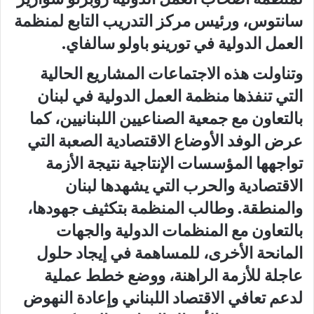
سانتوس، ورئيس مركز التدريب التابع لمنظمة
العمل الدولية في تورينو باولو سالفاي.
وتناولت هذه الاجتماعات المشاريع الحالية
التي تنفذها منظمة العمل الدولية في لبنان
بالتعاون مع جمعية الصناعيين اللبنانيين، كما
عرض الوفد الأوضاع الاقتصادية الصعبة التي
تواجهها المؤسسات الإنتاجية نتيجة الأزمة
الاقتصادية والحرب التي يشهدها لبنان
والمنطقة. وطالب المنظمة بتكثيف جهودها،
بالتعاون مع المنظمات الدولية والجهات
المانحة الأخرى، للمساهمة في إيجاد حلول
عاجلة للأزمة الراهنة، ووضع خطط عملية
لدعم تعافي الاقتصاد اللبناني وإعادة النهوض