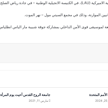
 التابعة لموسيقى قوى الأمن الداخلي بمشاركة جوقة شبيبة مار الياس انطلياس
لأمم المتحدة
جامعة الروح القدس أحيت يوم المرأة 
2
مارس 11, 2021