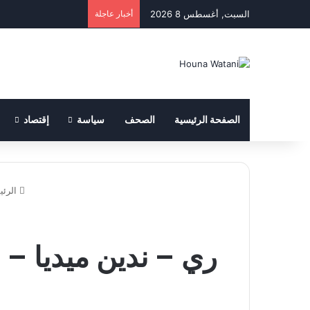
السبت, أغسطس 8 2026
أخبار عاجلة
الصفحة الرئيسية
الصحف
سياسة
إقتصاد
الرئي