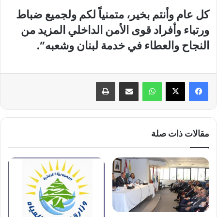
كل عام وأنتم بخير، متمنياً لكم ولجميع ضباط
ورتباء وأفراد قوى الأمن الداخلي المزيد من
النجاح والعطاء في خدمة لبنان وشعبه”.
واتساب
مشاركة عبر البريد
طباعة
مقالات ذات صلة