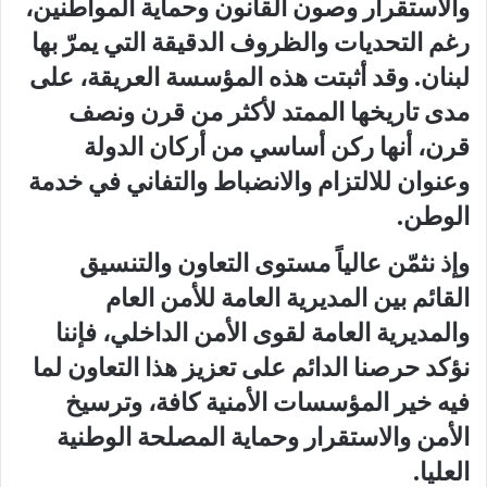
والاستقرار وصون القانون وحماية المواطنين،
رغم التحديات والظروف الدقيقة التي يمرّ بها
لبنان. وقد أثبتت هذه المؤسسة العريقة، على
مدى تاريخها الممتد لأكثر من قرن ونصف
قرن، أنها ركن أساسي من أركان الدولة
وعنوان للالتزام والانضباط والتفاني في خدمة
الوطن.
وإذ نثمّن عالياً مستوى التعاون والتنسيق
القائم بين المديرية العامة للأمن العام
والمديرية العامة لقوى الأمن الداخلي، فإننا
نؤكد حرصنا الدائم على تعزيز هذا التعاون لما
فيه خير المؤسسات الأمنية كافة، وترسيخ
الأمن والاستقرار وحماية المصلحة الوطنية
العليا.