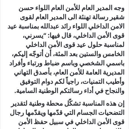
وجه المدير العام للأمن العام اللواء حسن
شقير رسالة تهنئة الى المدير العام لقوى
الامن الداخلي اللواء رائد عبدالله بمناسبة عيد
قوى الأمن الداخلي، قال فيها: “يسرني،
لمناسبة حلول عيد قوى الأمن الداخلي
الخامس والستين بعد المئة، أن أتوجّه إليكم،
باسمي الشخصي وباسم ضباط ورتباء وأفراد
المديرية العامة للأمن العام، بأصدق التهاني
وأطيب التمنيات، راجياً لكم دوام التوفيق
والنجاح في أداء رسالتكم الوطنية السامية.
إن هذه المناسبة تشكّل محطة وطنية لتقدير
التضحيات الجسام التي قدّمها ويقدّمها رجال
قوى الأمن الداخلي في سبيل حفظ الأمن