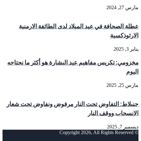
مارس 27, 2024
عطلة الصحافة في عيد الميلاد لدى الطائفة الارمنية
الارثوذكسية
يناير 3, 2025
مخزومي: تكريس مفاهيم عيد البشارة هو أكثر ما نحتاجه
اليوم
مارس 25, 2025
جنبلاط: التفاوض تحت النار مرفوض ونفاوض تحت شعار
الانسحاب ووقف النار
ديسمبر 7, 2025
© Copyright 2026, All Rights Reserved