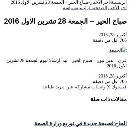
الرئيسية
/
آخر الأخبار
/
صباح الخير – الجمعة 28 تشرين الاول 2016
آخر الأخبار
الصفحة الرئيسية
سياسة
صباح الخير – الجمعة 28 تشرين الاول 2016
أكتوبر 28, 2016
706
أقل من دقيقة
غري – ندين نيوز – صباح الخير – نبدأ ارشالا ليوم الجمعة 28 تشرين
الاول 2016
أكتوبر 28, 2016
706
أقل من دقيقة
فيسبوك
‫X
واتساب
مشاركة عبر البريد
طباعة
مقالات ذات صلة
الحاج:فضيحة جديدة في توزيع وزارة الصحة