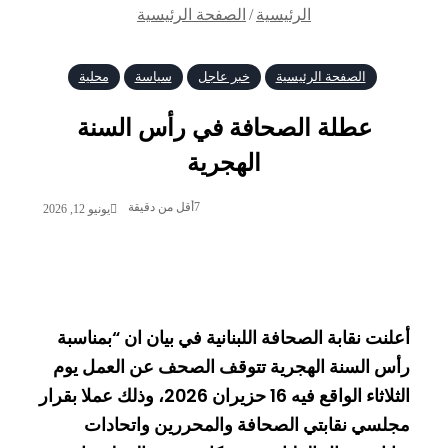
الرئيسية
/
الصفحة الرئيسية
الصفحة الرئيسية
خبر عاجل
سياسة
محلية
عطلة الصحافة في رأس السنة
الهجرية
7
أقل من دقيقة
يونيو 12, 2026
أعلنت نقابة الصحافة اللبنانية في بيان ان “بمناسبة
رأس السنة الهجرية تتوقف الصحف عن العمل يوم
الثلاثاء الواقع فيه 16 حزيران 2026، وذلك عملا بقرار
مجلسي نقابتي الصحافة والمحررين واتحادات