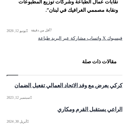
نقابات عمال الطباعة وشركات توزيع المطبوعات
ونقابة مصممي الغرافيك في لبنان”.
7
أقل من دقيقة
يونيو 12, 2026
فيسبوك
‫X
واتساب
مشاركة عبر البريد
طباعة
مقالات ذات صلة
كركي يعرض مع وفد الاتحاد العمالي تفعيل الضمان
سبتمبر 12, 2023
الراعي يستقبل القرم ومكاري
أبريل 30, 2024