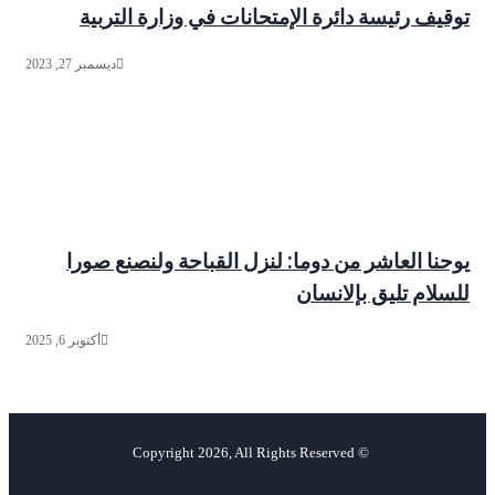
توقيف رئيسة دائرة الإمتحانات في وزارة التربية
ديسمبر 27, 2023
يوحنا العاشر من دوما: لنزل القباحة ولنصنع صورا
للسلام تليق بإلانسان
أكتوبر 6, 2025
© Copyright 2026, All Rights Reserved