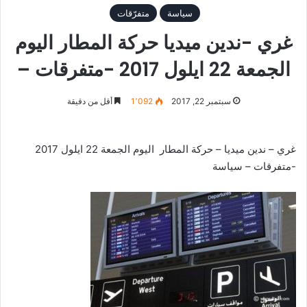
سياسة
متفرّقات
غري -ندين ميديا حركة المطار اليوم
الجمعة 22 ايلول 2017 -متفرقات –
سبتمبر 22, 2017
1٬092
أقل من دقيقة
غري – ندين ميديا – حركة المطار اليوم الجمعة 22 ايلول 2017
-متفرقات – سياسة