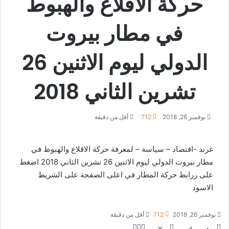
حركة الاقلاع والهبوط
في مطار بيروت
الدولي ليوم الاثنين 26
تشرين الثاني 2018
نوفمبر 26, 2018
712
أقل من دقيقة
غرند -اقتصاد – سياسة – لمعرفة حركة الاقلاع والهبوط في
مطار بيروت الدولي ليوم الاثنين 26 تشرين الثاني 2018 اضغط
على ررابط حركة المطار في اعلى الصفحة على الشريط
الاسود
نوفمبر 26, 2018
712
أقل من دقيقة