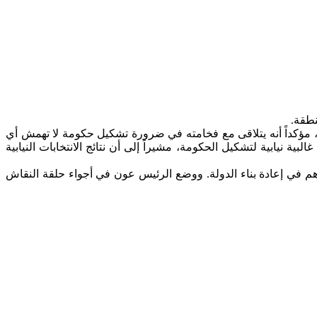
نطقة.
مة، مؤكداً أنه يتلاقى مع فخامته في ضرورة تشكيل حكومة لا تهمش أي
ية نيابية لتشكيل الحكومة، مشيراً إلى أن نتائج الانتخابات النيابية
هم في إعادة بناء الدولة. ووضع الرئيس عون في أجواء حلقة النقاش