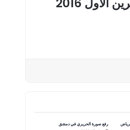
لرياض
رفع صورة الحريري في دمشق