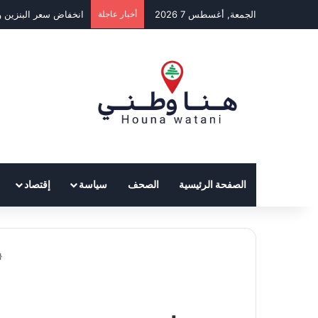
الجمعة, أغسطس 7 2026
أخبار عاجلة
انخفاض سعر البنزين و
الصفحة الرئيسية
الصحف
سياسة
إقتصاد