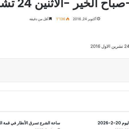
ر -الاثنين 24 تشرين الاول 2016
أكتوبر 24, 2016
1٬136
أقل من دقيقة
عة
2-2-2026
ساعة الشرع تسرق الأنظار في قمة ا