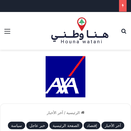
بحث عن
الق
الرئيسية
/
آخر الأخبار
آخر الأخبار
إقتصاد
الصفحة الرئيسية
خبر عاجل
سياسة