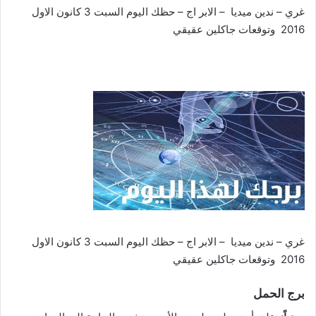
غري – ندين ميديا – الابر اج – حظك اليوم السبت 3 كانون الاول
2016 وتوقعات جاكلين عقيقي
غري – ندين ميديا – الابر اج – حظك اليوم السبت 3 كانون الاول
2016 وتوقعات جاكلين عقيقي
برج الحمل