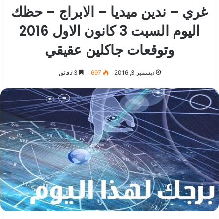
غري – ندين ميديا – الابراج – حظك
اليوم السبت 3 كانون الاول 2016
وتوقعات جاكلين عقيقي
ديسمبر 3, 2016
697
3 دقائق