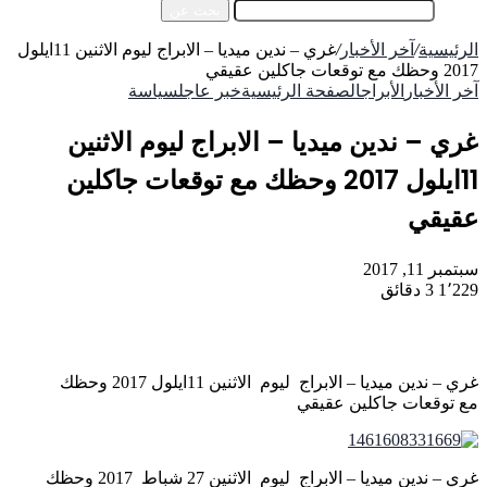
بحث عن
الرئيسية
/
آخر الأخبار
/
غري – ندين ميديا – الابراج ليوم الاثنين 11ايلول
2017 وحظك مع توقعات جاكلين عقيقي
آخر الأخبار
الأبراج
الصفحة الرئيسية
خبر عاجل
سياسة
غري – ندين ميديا – الابراج ليوم الاثنين
11ايلول 2017 وحظك مع توقعات جاكلين
عقيقي
سبتمبر 11, 2017
1٬229
3 دقائق
غري – ندين ميديا – الابراج ليوم الاثنين 11ايلول 2017 وحظك
مع توقعات جاكلين عقيقي
غري – ندين ميديا – الابراج ليوم الاثنين 27 شباط 2017 وحظك