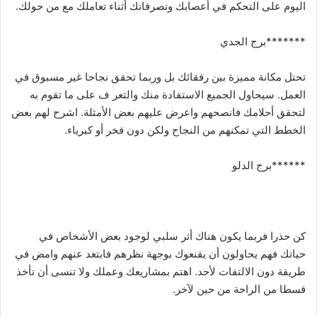
اليوم على التحكم في أعصابك وتصرفاتك أثناء تعاملك مع من حولك.
*******برج الجدي
تحتل مكانة مميزة بين رفقائك بل وربما تحقق نجاحا غير مسبوق في
العمل. سيحاول الجميع الاستفادة منك والتعر ف على ما تقوم به
لتحقق أحلامك فانصحهم واعرض عليهم بعض الأمثلة. اشرح لهم بعض
الخطط التي تمكنهم من النجاح ولكن دون فخر أو كبرياء.
******برج الدلو
كن حذرا فربما يكون هناك أثر سلبي لوجود بعض الأشخاص في
حياتك فهم يحاولون أن يقنعوك بوجهة نظرهم فابتعد عنهم وامض في
طريقة دون الالتفات لأحد. اهتم بمشاريعك وعملك ولا تنسى أن تأخذ
قسطا من الراحة من حين لآخر.