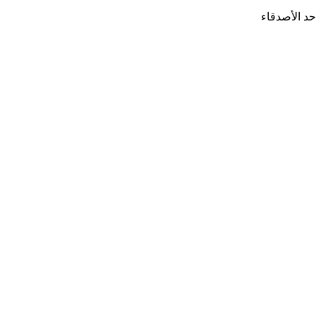
حد الأصدقاء