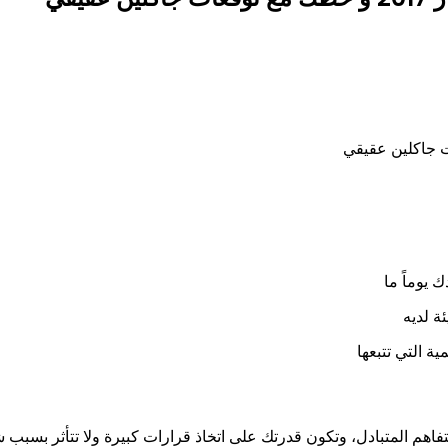
ك يوماً ما
ة لديه
 التي تتبعها
لتفاهم المتبادل، وتكون قدرتك على اتخاذ قرارات كبيرة ولا تتأثر بسبب