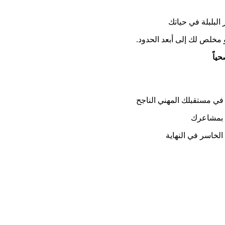
البلبلة في حياتك
 مخلص لك إلى أبعد الحدود.
ياً
 في مستقبلك المهني الناجح
ه بمشاعرك
الخاسر في النهاية