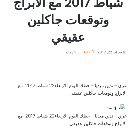
شباط 2017 مع الابراج
وتوقعات جاكلين
عقيقي
فبراير 22, 2017
847
3 دقائق
غري – ندين ميديا – حظك اليوم الاربعاء22 شباط 2017 مع
الابراج وتوقعات جاكلين عقيقي
غري – ندين ميديا – حظك اليوم الاربعاء22 شباط 2017 مع
الابراج وتوقعات جاكلين عقيقي