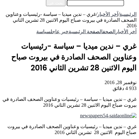
بحث عن
الرئيسية
/
آخر الأخبار
/
غري – ندين ميديا – سياسة -رئيسيات وعناوين
الصحف الصادرة في بيروت صباح اليوم الاثنين 28 تشرين الثاني
2016
آخر الأخبار
الصحف
الصفحة الرئيسية
خبر عاجل
سياسة
غري – ندين ميديا – سياسة -رئيسيات
وعناوين الصحف الصادرة في بيروت صباح
اليوم الاثنين 28 تشرين الثاني 2016
نوفمبر 28, 2016
933
4 دقائق
غري – ندين ميديا – سياسة – رئيسيات وعناوين الصحف الصادرة في
بيروت صباح اليوم الاثنين 28 تشرين الثاني 2016
غري – ندين ميديا – رئيسيات وعناوين الصحف الصادرة في بيروت
صباح اليوم الاثنين 28 تشرين الثاني 2016