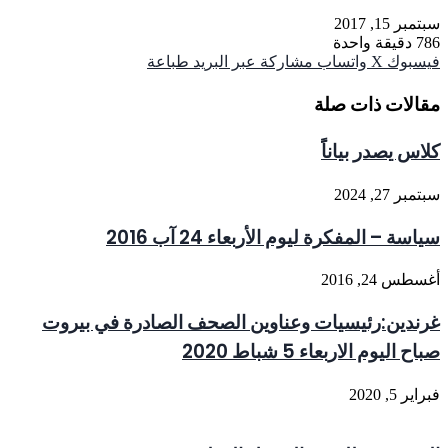
سبتمبر 15, 2017
786
دقيقة واحدة
فيسبوك
‫X
واتساب
مشاركة عبر البريد
طباعة
مقالات ذات صلة
كلاس يصدر بياناًَ
سبتمبر 27, 2024
سياسة – المفكرة ليوم الأربعاء 24 آب 2016
أغسطس 24, 2016
غرندين:رئيسيات وعناوين الصحف الصادرة في بيروت
صباح اليوم الاربعاء 5 شباط 2020
فبراير 5, 2020