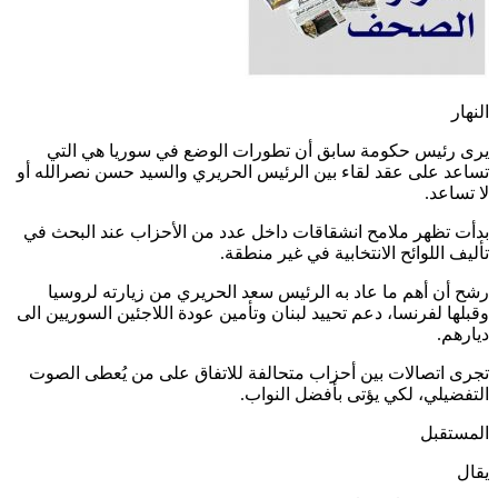
النهار
يرى رئيس حكومة سابق أن تطورات الوضع في سوريا هي التي
تساعد على عقد لقاء بين الرئيس الحريري والسيد حسن نصرالله أو
لا تساعد.
بدأت تظهر ملامح انشقاقات داخل عدد من الأحزاب عند البحث في
تأليف اللوائح الانتخابية في غير منطقة.
رشح أن أهم ما عاد به الرئيس سعد الحريري من زيارته لروسيا
وقبلها لفرنسا، دعم تحييد لبنان وتأمين عودة اللاجئين السوريين الى
ديارهم.
تجرى اتصالات بين أحزاب متحالفة للاتفاق على من يُعطى الصوت
التفضيلي، لكي يؤتى بأفضل النواب.
المستقبل
يقال