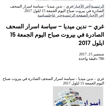
الرئيسية
/
آخر الأخبار
/
غري – ندين ميديا – سياسة اسرار السحف
الصادرة في بيروت صباح اليوم الجمعة 15 ايلول 2017
آخر الأخبار
الصفحة الرئيسية
خبر عاجل
سياسة
غري – ندين ميديا – سياسة اسرار السحف
الصادرة في بيروت صباح اليوم الجمعة 15
ايلول 2017
سبتمبر 15, 2017
786
دقيقة واحدة
غري – ندين ميديا – سياسة اسرار السحف الصادرة في بيروت صباح
اليوم الجمعة 15 ايلول 2017