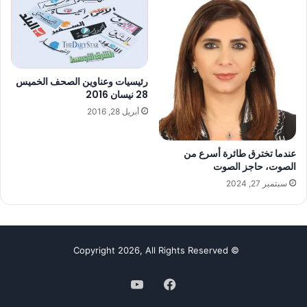
رئيسيات وعناوين الصحف الخميس
28 نيسان 2016
أبريل 28, 2016
عندما تخترق طائرة أسرع من
الصوت، حاجز الصوت
سبتمبر 27, 2024
© Copyright 2026, All Rights Reserved
فيسبوك
‫YouTube