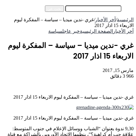
إضافة عمود جانبي
بحث عن
الرئيسية
/
آخر الأخبار
/
غري -ندين ميديا – سياسة – المفكرة ليوم
الاربعاء 15 اذار 2017
آخر الأخبار
الصفحة الرئيسية
خبر عاجل
سياسة
غري -ندين ميديا – سياسة – المفكرة ليوم
الاربعاء 15 اذار 2017
مارس 15, 2017
966
3 دقائق
غري -ندين ميديا – سياسة – المفكرة ليوم الاربعاء 15 اذار 2017
غري -ندين ميديا – سياسة – المفكرة ليوم الاربعاء 15 اذار 2017
9,30 ندوة بعنوان “الشباب ووسائل الإعلام في جنوب المتوسط:
علاقة حب أم كراهية؟”، ينظمها الاتحاد الأوروبي بالشراكة مع قناة