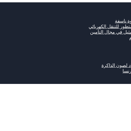
ة ناسفة
مثيل في مجال التأمين
رنسا