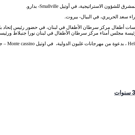
بعدسات أطفال مركز سرطان الأطفال في لبنان، في حضور رئيس إتحاد بل
يسة مجلس أمناء مركز سرطان الأطفال في لبنان نورا جنبلاط ورئيسة 