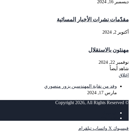
ديسمبر 16, 2024
مقدّمات نشرات الأخبار المسائية
أكتوبر 2, 2024
مهنئون بالاستقلال
نوفمبر 22, 2024
شاهد أيضاً
إغلاق
وفد من نقابة المهندسين يزور منصوري
مارس 17, 2024
© Copyright 2026, All Rights Reserved
فيسبوك
‫YouTube
فيسبوك
‫X
واتساب
تيلقرام