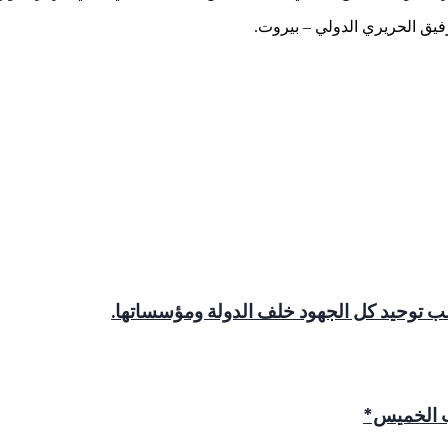
تطلب توحيد كل الجهود خلف الدولة ومؤسساتها.
ب الخميس*