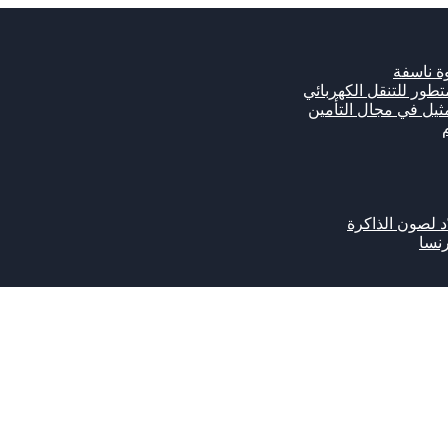
ة ناسفة
مثيل في مجال التأمين
رنسا