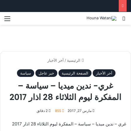
بحث عن
الق
الرئيسية
/
آخر الأخبار
آخر الأخبار
الصفحة الرئيسية
خبر عاجل
سياسة
غري- ندين ميديا – سياسة –
المفكرة ليوم الثلاثاء 28 اذار 2017
مارس 27, 2017
855
2 دقائق
غري – ندين ميديا – سياسة – المفكرة ليوم الثلاثاء 28 اذار 2017