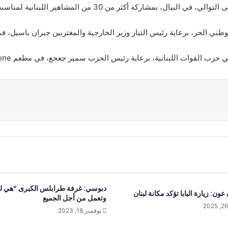
دبوسي: غرفة طرابلس الكبرى “هي لل
ون: زيارة البابا تؤكد مكانة لبنان
وتعمل من أجل الجميع
نوفمبر 18, 2023