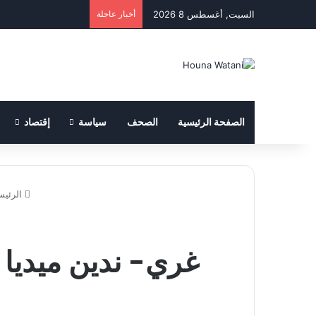
السبت, أغسطس 8 2026
أخبار عاجلة
الصفحة الرئيسية
الصحف
سياسة
إقتصاد
الرئيس