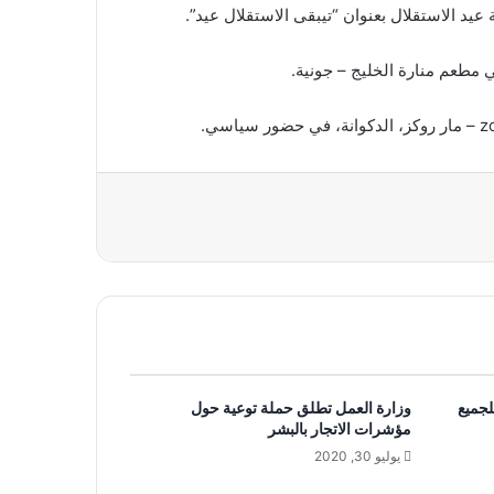
جميع
وزارة العمل تطلق حملة توعية حول
مؤشرات الاتجار بالبشر
يوليو 30, 2020