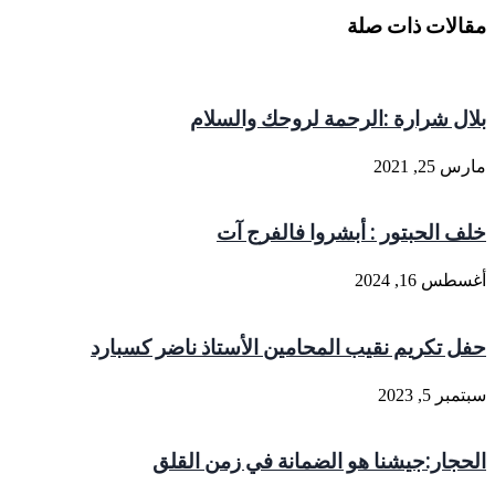
مقالات ذات صلة
بلال شرارة :الرحمة لروحك والسلام
مارس 25, 2021
خلف الحبتور : أبشروا فالفرج آت
أغسطس 16, 2024
حفل تكريم نقيب المحامين الأستاذ ناضر كسبارد
سبتمبر 5, 2023
الحجار:جيشنا هو الضمانة في زمن القلق