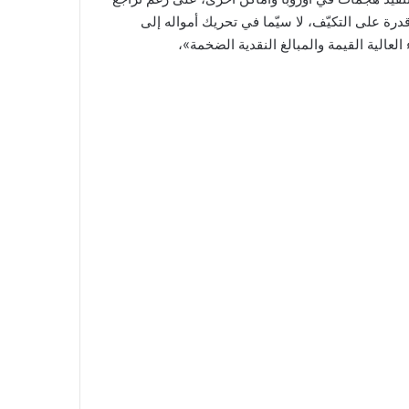
ة على التكيّف، لا سيّما في تحريك أمواله إلى
عالية القيمة والمبالغ النقدية الضخمة»،