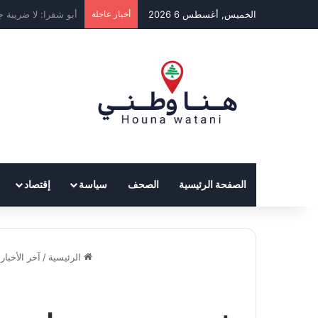
الخميس, أغسطس 6 2026
أخبار عاجلة
ارتفاع مؤشر BLOM PMI في تموز إلى 50.7 نقطة
الصفحة الرئيسية
الصحف
سياسة
إقتصاد
الرئيسية
/
آخر الأخبار