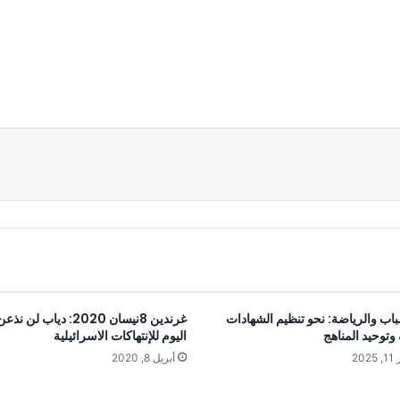
عة
باب والرياضة: نحو تنظيم الشهادات
غرندين 8نيسان 2020: دياب لن 
 وتوحيد المناهج
اليوم للإنتهاكات الاسرائيلية
20
أبريل 8, 2020