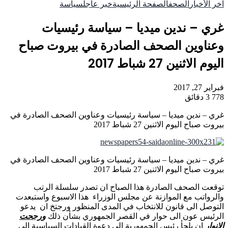
آخر الأخبار
الصحف
الصفحة الرئيسية
خبر عاجل
سياسة
غري – ندين ميديا – سياسة رئيسيات
وعناوين الصحف الصادرة في بيروت صباح
اليوم الاثنين 27 شباط 2017
فبراير 27, 2017
778
3 دقائق
غري – ندين ميديا – سياسة رئيسيات وعناوين الصحف الصادرة في
بيروت صباح اليوم الاثنين 27 شباط 2017
غري – ندين ميديا – سياسة رئيسيات وعناوين الصحف الصادرة في
بيروت صباح اليوم الاثنين 27 شباط 2017
توقعت الصحف الصادرة هذا الصباح ان تصدر سلسلة الرتب
والرواتب مع الموازنة عن مجلس الوزراء هذا الاسبوع واستبعدت
التوصل الى قانون للانتخاب في المدى المنظور ورجتخ ان يدعو
الرئيس عون الى حوار في القصر الجمهوري بشأن ذلك
ورجحت
الانوار
ان يلجأ رئيس الجمهورية الى دعوة القيادات السياسية الى