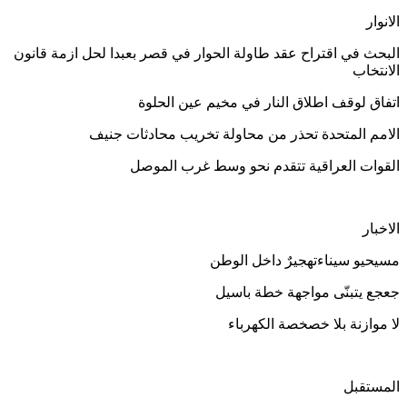
الانوار
البحث في اقتراح عقد طاولة الحوار في قصر بعبدا لحل ازمة قانون
الانتخاب
اتفاق لوقف اطلاق النار في مخيم عين الحلوة
الامم المتحدة تحذر من محاولة تخريب محادثات جنيف
القوات العراقية تتقدم نحو وسط غرب الموصل
الاخبار
مسيحيو سيناءتهجيرٌ داخل الوطن
جعجع يتبنّى مواجهة خطة باسيل
لا موازنة بلا خصخصة الكهرباء
المستقبل