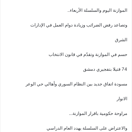
الموازنة اليوم والسلسلة الأربعاء..
وتصاعد رفض الضرائب وزيادة دوام العمل في الإدارات
الشرق
حسم في الموازنة وتقدّم في قانون الانتخاب
74 قتيلا بتفجيري دمشق
مسودة اتفاق جديد بين النظام السوري وأهالي حي الوعر
الانوار
مراوحة حكومية باقرار الموازنة…
والاعتراض على السلسلة يهدد العام الدراسي