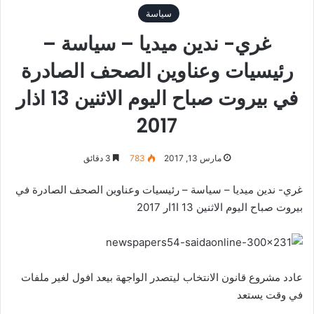
سياسة
غري- ندين ميديا – سياسة –
رئيسيات وعناوين الصحف الصادرة
في بيروت صباح اليوم الاثنين 13 اذار
2017
مارس 13, 2017
783
3 دقائق
غري- ندين ميديا – سياسة – رئيسيات وعناوين الصحف الصادرة في
بيروت صباح اليوم الاثنين 13 ا1ار 2017
عادد مشروع قانون الانتخاب ليتصدر الواجهة بيعد افول لغير ملفات
في وقت يستعد