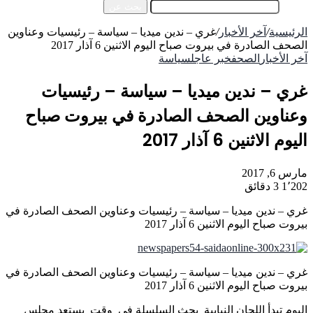
بحث عن
الرئيسية
/
آخر الأخبار
/
غري – ندين ميديا – سياسة – رئيسيات وعناوين
الصحف الصادرة في بيروت صباح اليوم الاثنين 6 آذار 2017
آخر الأخبار
الصحف
خبر عاجل
سياسة
غري – ندين ميديا – سياسة – رئيسيات
وعناوين الصحف الصادرة في بيروت صباح
اليوم الاثنين 6 آذار 2017
مارس 6, 2017
1٬202
3 دقائق
غري – ندين ميديا – سياسة – رئيسيات وعناوين الصحف الصادرة في
بيروت صباح اليوم الاثنين 6 آذار 2017
غري – ندين ميديا – سياسة – رئيسيات وعناوين الصحف الصادرة في
بيروت صباح اليوم الاثنين 6 آذار 2017
اليوم تبدأ اللجان النيابية بحث السلسلة في وقت يستعد مجلس