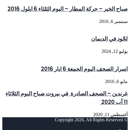
صباح الخير – حركة المطار – اليوم الثلثاء 6 ايلول 2016
سبتمبر 6, 2016
لحّود في الديمان
يوليو 12, 2024
اسرار الصحف اليوم الجمعة 6 ايار 2016
مايو 6, 2016
غرندين – الصحف الصادرة في بيروت صباح اليوم الثلاثاء
11 آب 2020
أغسطس 11, 2020
© Copyright 2026, All Rights Reserved
فيسبوك