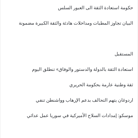
حكومة استعادة الثقة الى العبور السلس
البيان تجاوز المطبات ومداخلات هادئة والثقة الكبيرة مضمونة
المستقبل
استعادة الثقة بالدولة والدستور والوفاق» تنطلق اليوم
ثقة وطنية عارمة بحكومة الحريري
اردوغان يتهم التحالف بدعم الإرهاب وواشنطن تنفي
موسكو: إمدادات السلاح الأميركية في سوريا عمل عدائي