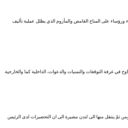
ء ورؤساء على المناخ الغامض والمأزوم الذي يظلل عملية تأليف
ح في غرفة التوقعات والتمنيات والدعوات، الداخلية كما والخارجية
من ثمّ ينتقل منها الى لندن مشيرة الى ان التحضيرات لدى الرئيس