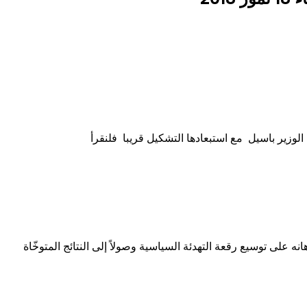
وزير باسيل مع استبعادها التشكيل قريبا فلنقرأ
على توسيع رقعة التهدئة السياسية وصولاً إلى النتائج المتوخّاة