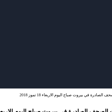
ادرة في بيروت صباح اليوم الاربعاء 18 تموز 2018
الصادرة في بيروت صباح اليوم الاربعاء 18 تموز 18