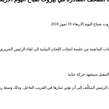
وم الاربعاء 18 تموز 2018
لماضية من جلسة انتخاب اللجان النيابية الى لقاء الرئيس الحريري ال
المقبل سيشهد حركة جدّية
رئيس المكلّف إلى أن تؤتي ثمارها في القريب العاجل. وذلك وسط رهانه 