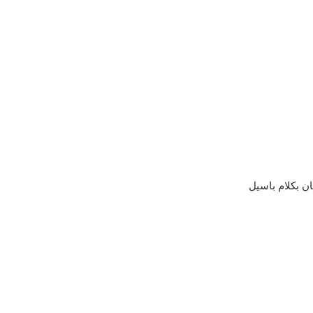
ان بكلام باسيل