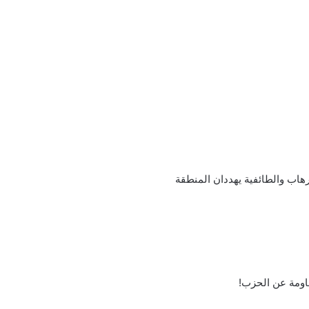
مقاومة عن الحزب!