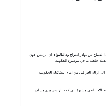
لصباح عن بوادر انفراج وقالت
اللواء
ان الرئيس عون
مقبلة حلحلة ما في موضوع الحكومة
ى ازالة العراقيل من امام التشكيلة الحكومية
ظ الاحتياطي مشيرة الى كلام الرئيس بري من ان