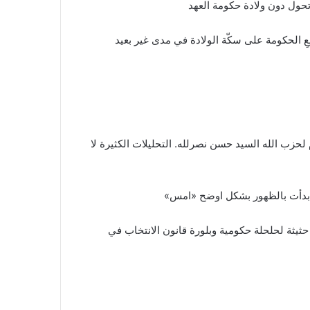
تحول دون ولادة حكومة العهد
عِ الحكومة على سكّة الولادة في مدى غير بعيد
لحزب الله السيد حسن نصرلله. التحليلات الكثيرة لا
ية بدأت بالظهور بشكل اوضح «امس»
حثيثة لحلحلة حكومية وبلورة قانون الانتخاب في