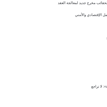
الحقائب مخرج جديد لمعالجة العقد
امل الإقتصادي والأمني
: لا تراجع