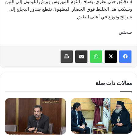
6 دقائق حتى تطرى. يضاف الثوم المهروس وبرش الليمون إلى اللبن
ويسكب هذا الخليط فوق الخضار المطهوة. تقطع صدور الدجاج إلى
شرائح وتوزع في أعلى الطبق.
صحتين
واتساب
مشاركة عبر البريد
طباعة
مقالات ذات صلة