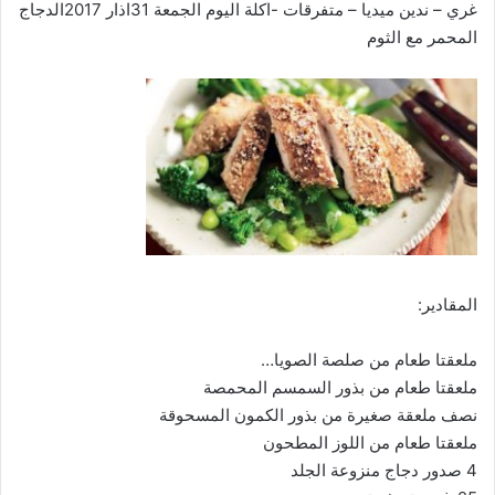
غري – ندين ميديا – متفرقات -اكلة اليوم الجمعة 31اذار 2017الدجاج
المحمر مع الثوم
المقادير:
ملعقتا طعام من صلصة الصويا
…
ملعقتا طعام من بذور السمسم المحمصة
نصف ملعقة صغيرة من بذور الكمون المسحوقة
ملعقتا طعام من اللوز المطحون
4 صدور دجاج منزوعة الجلد