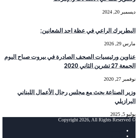
ديسمبر 20, 2024
البطريرك الراعي في عظة احد الشعانين:
مارس 29, 2026
عناوين ورئيسيات الصحف الصادرة في بيروت صباح اليوم
الجمعة 27 تشرين الثاني 2020
نوفمبر 27, 2020
وزير الصناعة بحث مع مجلس رجال الأعمال اللبناني
البرازيلي
يوليو 5, 2025
© Copyright 2026, All Rights Reserved
فيسبوك
‫YouTube