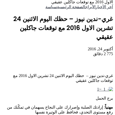
الاول 2016 مع توقعات جاكلين عقيقي
آخر الأخبار
الأبراج
الصفحة الرئيسية
سياسة
غري-ندين نيوز – حظك اليوم الاثنين 24
تشرين الاول 2016 مع توقعات جاكلين
عقيقي
أكتوبر 24, 2016
775
2 دقائق
غري-ندين نيوز – حظك اليوم الاثنين 24 تشرين الاول 2016 مع
توقعات جاكلين عقيقي
برج الحمل
مهنياً
: إرادتك الصلبة وإصرارك على النجاح يسهمان في تمكّنك من
رفع مستوى التحدي، فحافظ على الوتيرة نفسها