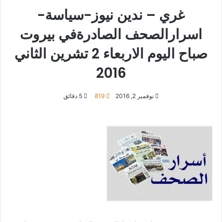
غري – ندين نيوز-سياسة-
اسرارالصحف الصادرةفي بيروت
صباح اليوم الاربعاء 2 تشرين الثاني
2016
نوفمبر 2, 2016
819
5 دقائق