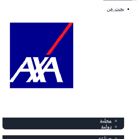
بحث عن
الصفحة الرئيسية
الصحف
سياسة
محلية
دولية
إقتصاد
صناعة