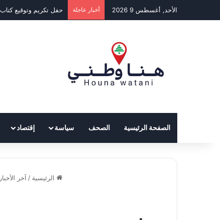
الأحد, أغسطس 9 2026
أخبار عاجلة
حفل تكريم وتوقيع كتاب 
الصفحة الرئيسية
الصحف
سياسة
إقتصاد
الرئيسية
/
آخر الأخبار