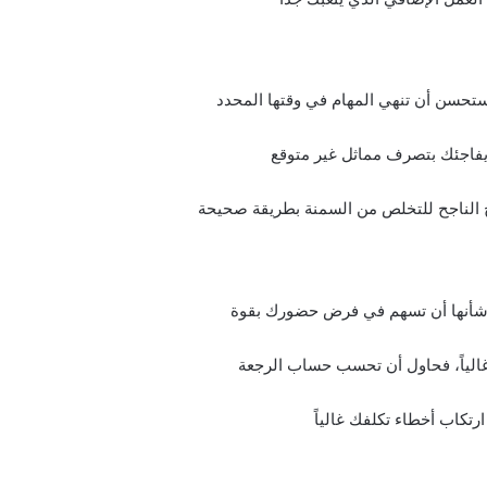
ستحسن أن تنهي المهام في وقتها المحدد
 يفاجئك بتصرف مماثل غير متوقع
اج الناجح للتخلص من السمنة بطريقة صحيحة
ن شأنها أن تسهم في فرض حضورك بقوة
غالياً، فحاول أن تحسب حساب الرجعة
ارتكاب أخطاء تكلفك غالياً