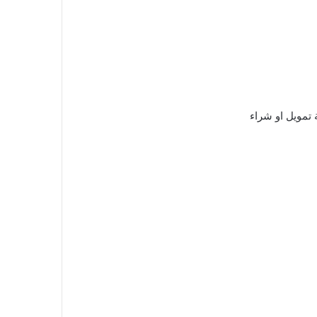
 تمويل او شراء