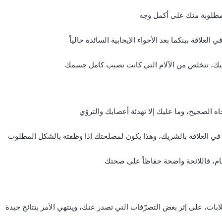
المطلوبة منك على أكمل وجه
لعلاقة بينكما بعد الأجواء الإيجابية السائدة حالياً
يبك، تتخلص من الآلام التي كانت تصيب كامل جسمك
 الصحيح، وما عليك إلا تهدئة أعصابك والتروّي
 في العلاقة بالشريك، وهذا يكون لمصلحتك إذا وظفته بالشكل المطلوب
عام، فاللائحة واضحة حفاظاً على صحتك
ابات، على إثر بعض التصرّفات التي تصدر عنك، وينتهي الأمر بنتائج جيدة