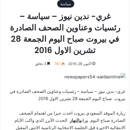
سياسة
غري- ندين نيوز – سياسة –
رئسيات وعناوين الصحف الصادرة
في بيروت صباح اليوم الجمعة 28
تشرين الاول 2016
أكتوبر 28, 2016
767
3 دقائق
غري- ندين نيوز – سياسة – رئسيات وعناوين الصحف الصادرة في
بيروت صباح اليوم الجمعة 28 تشرين الاول 2016
زيارة الموفد السعودي بيروت اخذت حيزا من اهتمام الصحف
الصادرة صباح اليوم وراته
النهار
الحدث الأبرز الذي واكب الأيام
الانتقالية الاخيرة قبل الجلسة الانتخابية الرئاسية الاثنين المقبل