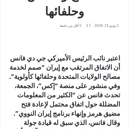
وحلفائها
يونيو 13, 2026
3
أقل من دقيقة
اعتبر نائب الرئيس الأميركي جي دي فانس
أن الاتفاق المرتقب مع إيران “صمم لخدمة
مصالح الولايات المتحدة وحلفائها كأولوية”.
وفي منشور على منصة “إكس”، الجمعة،
تحدث فانس عن “الكثير من المعلومات
المضللة حول اتفاق محتمل لإعادة فتح
مضيق هرمز وإنهاء برنامج إيران النووي”.
وقال فانس، الذي سبق له قيادة جولة