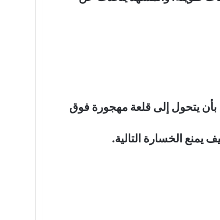
ا بأن يتحول إلى قلعة مهجورة فوق
يمنع الخسارة التالية.