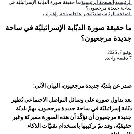
الرئيسية
/
الصفحة الرئيسية
/
ما حقيقة صورة الدبّابة الإسرائيليّة في
ساحة جديدة مرجعيون؟
الصفحة الرئيسية
بلديّات
خبر عاجل
سياحة وإغتراب
ما حقيقة صورة الدبّابة الإسرائيليّة في ساحة
جديدة مرجعيون؟
يونيو 7, 2026
7
دقيقة واحدة
صدر عن بلديّة جديدة مرجعيون، البيان الآتي:
بعد تداول صورة على وسائل التواصل الاجتماعي تُظهر
دبّابة إسرائيليّة في ساحة جديدة مرجعيون، يهمّ بلديّة
جديدة مرجعيون أن تؤكّد أن هذه الصورة مفبركة وغير
حقيقيّة، وقد تمّ تركيبها باستخدام تقنيّات الذكاء