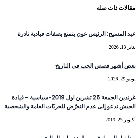
مقالات ذات صلة
عبد المسيح: الرئيس عون يتمتع بصفات قيادية نادرة
يناير 13, 2026
بعض أشهر قصص الحب في التاريخ
يونيو 29, 2026
غرندين الجمعة 25 تشرين اول 2019-سياسية – قيادة
الجيش تدعو إلى عدم التعرّض للحريّات العامة والشخصية
أكتوبر 25, 2019