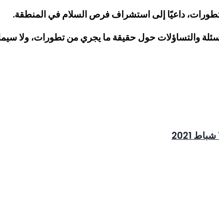
التطورات، داعيًا إلى استشراف فرص السلام في المنطقة.
ئلة والتساؤلات حول حقيقة ما يجري من تطورات، ولا سيما 