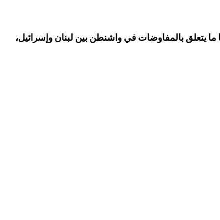
ما يتعلق بالمفاوضات في واشنطن بين لبنان وإسرائيل،