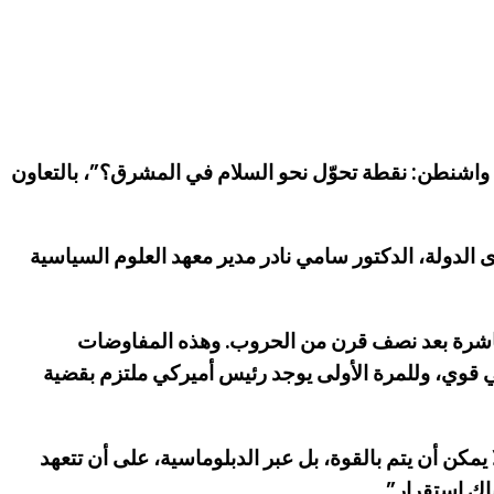
اشنطن: نقطة تحوّل نحو السلام في المشرق؟”، بالتعاون
لدولة، الدكتور سامي نادر مدير معهد العلوم السياسية
باشرة بعد نصف قرن من الحروب. وهذه المفاوضات
ركي قوي، وللمرة الأولى يوجد رئيس أميركي ملتزم بقضية
مكن أن يتم بالقوة، بل عبر الدبلوماسية، على أن تتعهد
اك استقرار”.