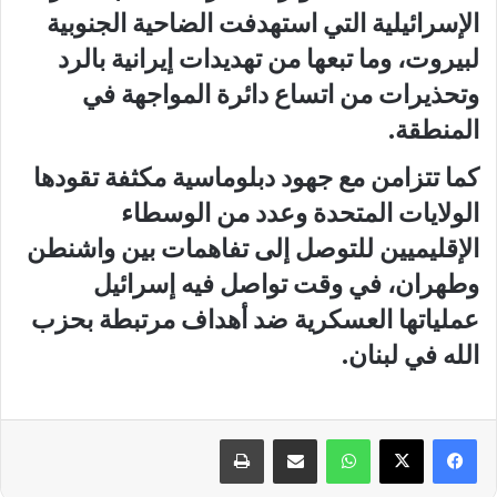
الإسرائيلية التي استهدفت الضاحية الجنوبية
لبيروت، وما تبعها من تهديدات إيرانية بالرد
وتحذيرات من اتساع دائرة المواجهة في
المنطقة.
كما تتزامن مع جهود دبلوماسية مكثفة تقودها
الولايات المتحدة وعدد من الوسطاء
الإقليميين للتوصل إلى تفاهمات بين واشنطن
وطهران، في وقت تواصل فيه إسرائيل
عملياتها العسكرية ضد أهداف مرتبطة بحزب
الله في لبنان.
واتساب
مشاركة عبر البريد
طباعة