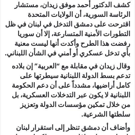
كشف الدكتور أحمد موفق زيدان، مستشار
الرئاسة السورية، أن الولايات المتحدة
اقترحت على دمشق التدخل في لبنان في ظل
التطورات الأمنية المتسارعة، إلا أن سوريا
رفضت هذا الطرح وأكدت أنها ليست معنية
بأي تدخل عسكري أو أمني في الشأن اللبناني.
وقال زيدان في مقابلة مع “العربية” إن بلاده
تدعم بسط الدولة اللبنانية سيطرتها على
كامل أراضيها، مشدداً على أن دعم الحكومة
اللبنانية لا يكون عبر التدخلات العسكرية، بل
من خلال تمكين مؤسسات الدولة وتعزيز
سلطتها الشرعية.
وأضاف أن دمشق تنظر إلى استقرار لبنان