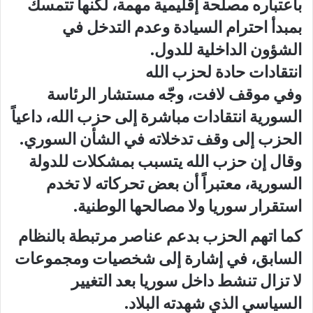
باعتباره مصلحة إقليمية مهمة، لكنها تتمسك
بمبدأ احترام السيادة وعدم التدخل في
الشؤون الداخلية للدول.
انتقادات حادة لحزب الله
وفي موقف لافت، وجّه مستشار الرئاسة
السورية انتقادات مباشرة إلى حزب الله، داعياً
الحزب إلى وقف تدخلاته في الشأن السوري.
وقال إن حزب الله يتسبب بمشكلات للدولة
السورية، معتبراً أن بعض تحركاته لا تخدم
استقرار سوريا ولا مصالحها الوطنية.
كما اتهم الحزب بدعم عناصر مرتبطة بالنظام
السابق، في إشارة إلى شخصيات ومجموعات
لا تزال تنشط داخل سوريا بعد التغيير
السياسي الذي شهدته البلاد.