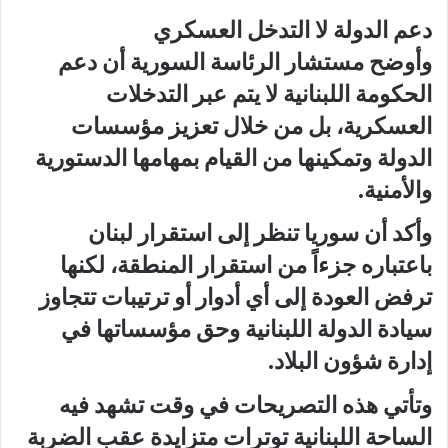
دعم الدولة لا التدخل العسكري
وأوضح مستشار الرئاسة السورية أن دعم
الحكومة اللبنانية لا يتم عبر التدخلات
العسكرية، بل من خلال تعزيز مؤسسات
الدولة وتمكينها من القيام بمهامها الدستورية
والأمنية.
وأكد أن سوريا تنظر إلى استقرار لبنان
باعتباره جزءاً من استقرار المنطقة، لكنها
ترفض العودة إلى أي أدوار أو ترتيبات تتجاوز
سيادة الدولة اللبنانية وحق مؤسساتها في
إدارة شؤون البلاد.
وتأتي هذه التصريحات في وقت تشهد فيه
الساحة اللبنانية توترات متزايدة عقب الضربة